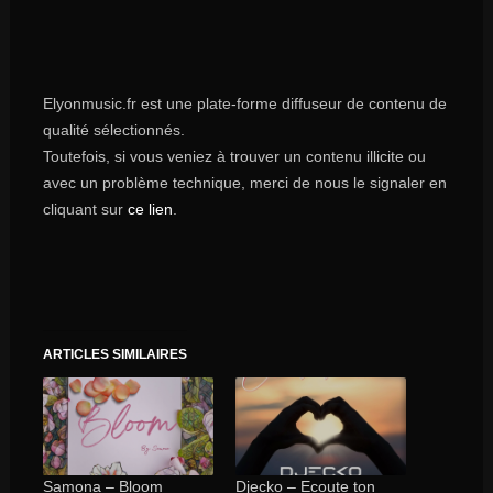
Elyonmusic.fr est une plate-forme diffuseur de contenu de
qualité sélectionnés.
Toutefois, si vous veniez à trouver un contenu illicite ou
avec un problème technique, merci de nous le signaler en
cliquant sur
ce lien
.
ARTICLES SIMILAIRES
Samona – Bloom
Djecko – Ecoute ton