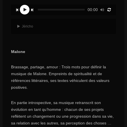
00:00
Jéricho
Malone
Brassage, partage, amour : Trois mots pour définir la
musique de Malone. Empreints de spiritualité et de
références littéraires, ses textes véhiculent des valeurs
positives.
En partie introspective, sa musique retranscrit son
évolution en tant qu’homme : chacun de ses projets
reflètent un changement ou une progression dans sa vie,
sa relation avec les autres, sa perception des choses …