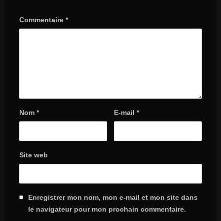
Commentaire
*
Nom
*
E-mail
*
Site web
Enregistrer mon nom, mon e-mail et mon site dans
le navigateur pour mon prochain commentaire.