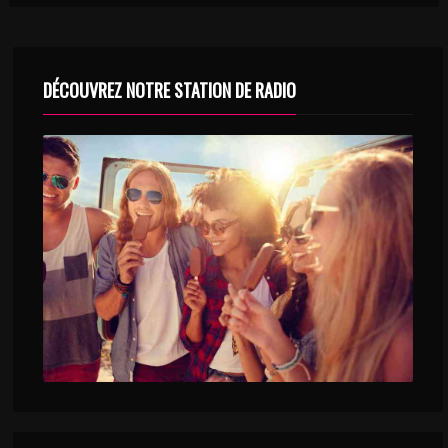
DÉCOUVREZ NOTRE STATION DE RADIO