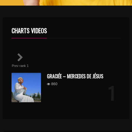
CHARTS VIDEOS
Prev rank 1
GRACIÉE – MERCEDES DE JÉSUS
1
860