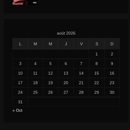
août 2026
L
M
M
J
V
S
D
1
2
3
4
5
6
7
8
9
10
11
12
13
14
15
16
17
18
19
20
21
22
23
24
25
26
27
28
29
30
31
« Oct