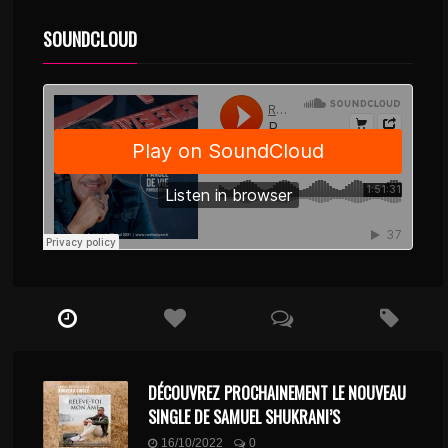
SOUNDCLOUD
DÉCOUVREZ PROCHAINEMENT LE NOUVEAU
SINGLE DE SAMUEL SHUKRANI’S
16/10/2022
0