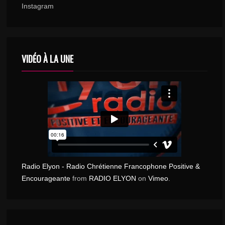
Instagram
VIDÉO À LA UNE
Radio Elyon - Radio Chrétienne Francophone Positive &
Encourageante
from
RADIO ELYON
on
Vimeo
.