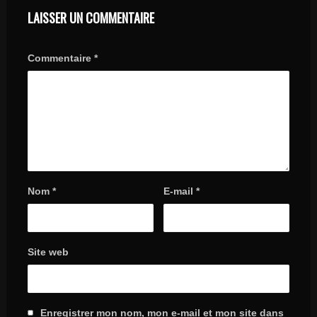
LAISSER UN COMMENTAIRE
Commentaire
*
Nom
*
E-mail
*
Site web
Enregistrer mon nom, mon e-mail et mon site dans