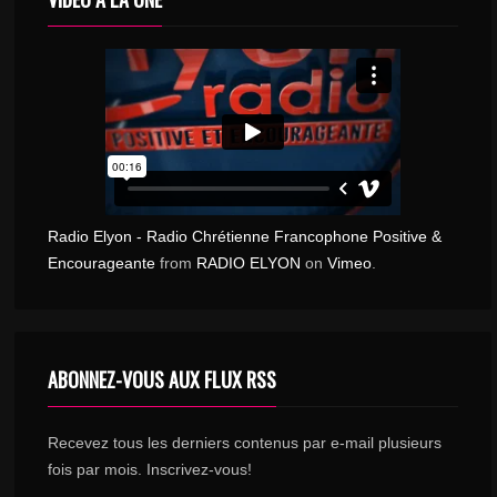
Radio Elyon - Radio Chrétienne Francophone Positive &
Encourageante
from
RADIO ELYON
on
Vimeo
.
ABONNEZ-VOUS AUX FLUX RSS
Recevez tous les derniers contenus par e-mail plusieurs
fois par mois. Inscrivez-vous!