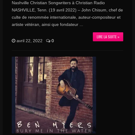
Nashville Christian Songwriters à Christian Radio
NASHVILLE, Tenn. (19 avril 2022) – John Chisum, chef de
culte de renommée internationale, auteur-compositeur et
artiste vétéran, ainsi que fondateur ...
LIRE LA SUITE »
avril 22, 2022
0