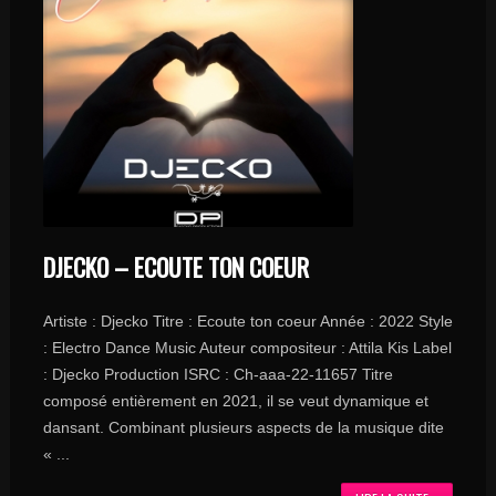
DJECKO – ECOUTE TON COEUR
Artiste : Djecko Titre : Ecoute ton coeur Année : 2022 Style
: Electro Dance Music Auteur compositeur : Attila Kis Label
: Djecko Production ISRC : Ch-aaa-22-11657 Titre
composé entièrement en 2021, il se veut dynamique et
dansant. Combinant plusieurs aspects de la musique dite
« ...