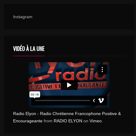
Instagram
VIDÉO À LA UNE
Radio Elyon - Radio Chrétienne Francophone Positive &
Encourageante
from
RADIO ELYON
on
Vimeo
.