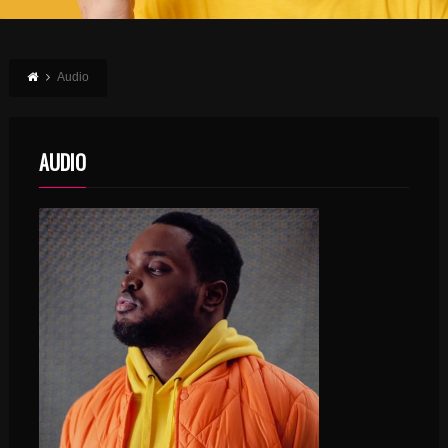
Audio
AUDIO