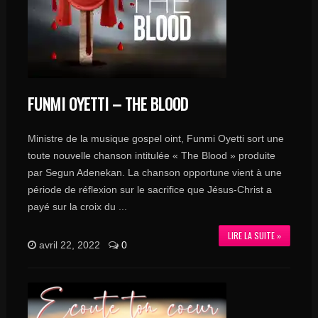
FUNMI OYETTI – THE BLOOD
Ministre de la musique gospel oint, Funmi Oyetti sort une
toute nouvelle chanson intitulée « The Blood » produite
par Segun Adenekan. La chanson opportune vient à une
période de réflexion sur le sacrifice que Jésus-Christ a
payé sur la croix du ...
LIRE LA SUITE »
avril 22, 2022
0