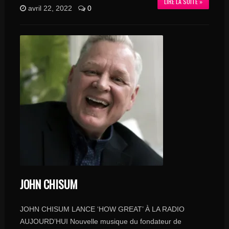
LIRE LA SUITE »
avril 22, 2022
0
JOHN CHISUM
JOHN CHISUM LANCE ‘HOW GREAT’ À LA RADIO
AUJOURD’HUI Nouvelle musique du fondateur de