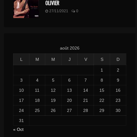
OLIVIER
27/11/2021
0
août 2026
L
M
M
J
V
S
D
1
2
3
4
5
6
7
8
9
10
11
12
13
14
15
16
17
18
19
20
21
22
23
24
25
26
27
28
29
30
31
« Oct