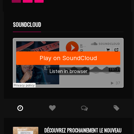
SOUNDCLOUD
DÉCOUVREZ PROCHAINEMENT LE NOUVEAU