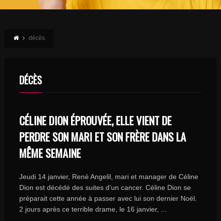
décès
DÉCÈS
CÉLINE DION ÉPROUVÉE, ELLE VIENT DE
PERDRE SON MARI ET SON FRÈRE DANS LA
MÊME SEMAINE
Jeudi 14 janvier, René Angelil, mari et manager de Céline
Dion est décédé des suites d’un cancer. Céline Dion se
préparait cette année à passer avec lui son dernier Noël.
2 jours après ce terrible drame, le 16 janvier, ...