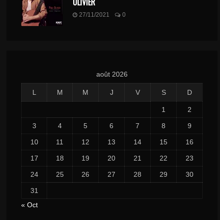
OLIVIER
27/11/2021
0
août 2026
L
M
M
J
V
S
D
1
2
3
4
5
6
7
8
9
10
11
12
13
14
15
16
17
18
19
20
21
22
23
24
25
26
27
28
29
30
31
« Oct