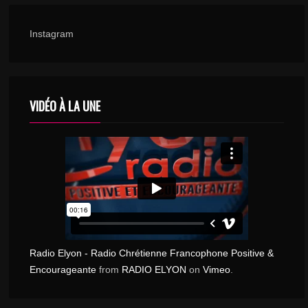
Instagram
VIDÉO À LA UNE
Radio Elyon - Radio Chrétienne Francophone Positive &
Encourageante
from
RADIO ELYON
on
Vimeo
.