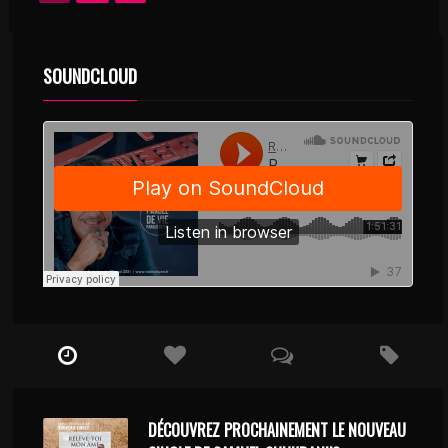
SOUNDCLOUD
DÉCOUVREZ PROCHAINEMENT LE NOUVEAU