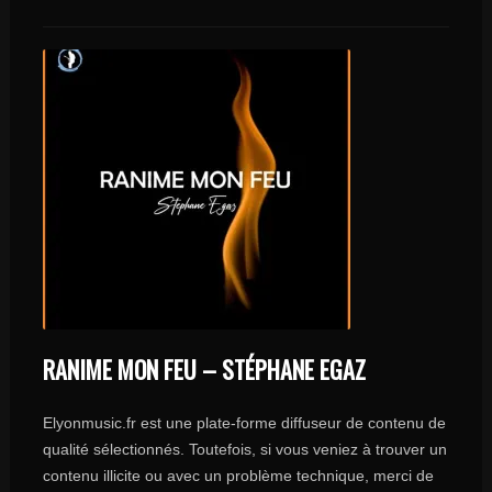
RANIME MON FEU – STÉPHANE EGAZ
Elyonmusic.fr est une plate-forme diffuseur de contenu de
qualité sélectionnés. Toutefois, si vous veniez à trouver un
contenu illicite ou avec un problème technique, merci de