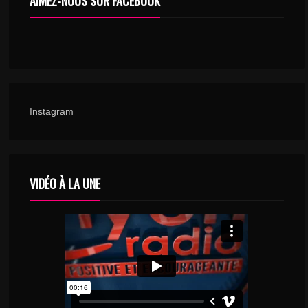
AIMEZ-NOUS SUR FACEBOOK
Instagram
VIDÉO À LA UNE