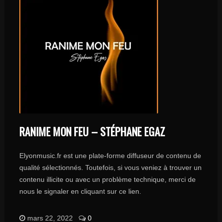
RANIME MON FEU – STÉPHANE EGAZ
Elyonmusic.fr est une plate-forme diffuseur de contenu de
qualité sélectionnés. Toutefois, si vous veniez à trouver un
contenu illicite ou avec un problème technique, merci de
nous le signaler en cliquant sur ce lien.
mars 22, 2022
0