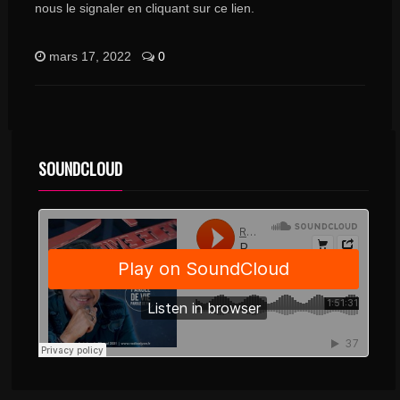
nous le signaler en cliquant sur ce lien.
mars 17, 2022
0
SOUNDCLOUD