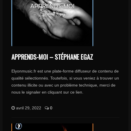
APPRENDS-MOI – STÉPHANE EGAZ
Elyonmusic.fr est une plate-forme diffuseur de contenu de
qualité sélectionnés. Toutefois, si vous veniez à trouver un
contenu illicite ou avec un problème technique, merci de
nous le signaler en cliquant sur ce lien.
avril 29, 2022
0