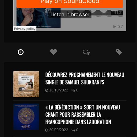
DÉCOUVREZ PROCHAINEMENT LE NOUVEAU
SINGLE DE SAMUEL SHUKRANI’S
16/10/2022
0
« LA BÉNÉDICTION » SORT UN NOUVEAU
CHANT POUR RASSEMBLER LA
FRANCOPHONIE DANS L’ADORATION
30/09/2022
0