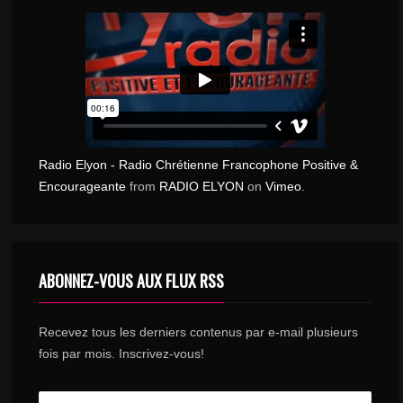
Radio Elyon - Radio Chrétienne Francophone Positive &
Encourageante
from
RADIO ELYON
on
Vimeo
.
ABONNEZ-VOUS AUX FLUX RSS
Recevez tous les derniers contenus par e-mail plusieurs
fois par mois. Inscrivez-vous!