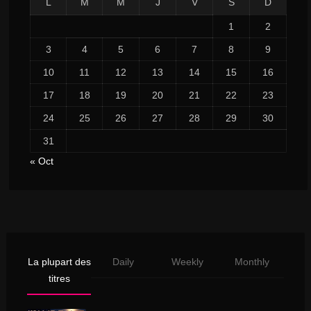
L
M
M
J
V
S
D
1
2
3
4
5
6
7
8
9
10
11
12
13
14
15
16
17
18
19
20
21
22
23
24
25
26
27
28
29
30
31
« Oct
La plupart des
Daily
Weekly
Monthly
titres