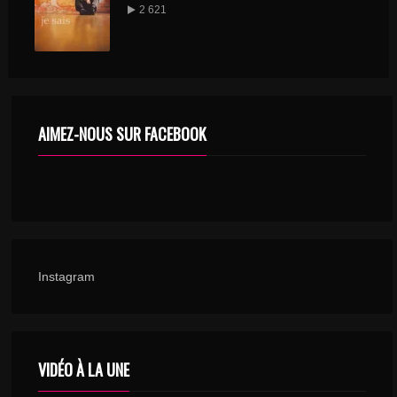
2 621
AIMEZ-NOUS SUR FACEBOOK
Instagram
VIDÉO À LA UNE