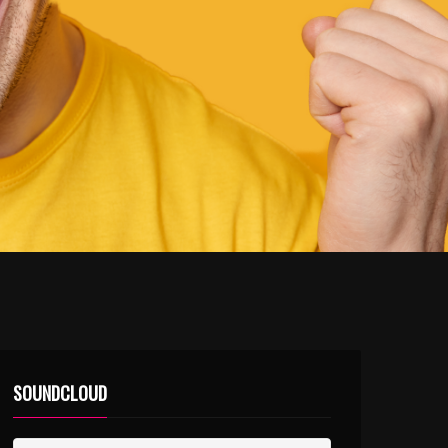
SOUNDCLOUD