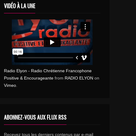
VIDÉO À LA UNE
Radio Elyon - Radio Chrétienne Francophone
Positive & Encourageante
from
RADIO ELYON
on
Vimeo
.
ABONNEZ-VOUS AUX FLUX RSS
Recevez tous les derniers contenus par e-mail