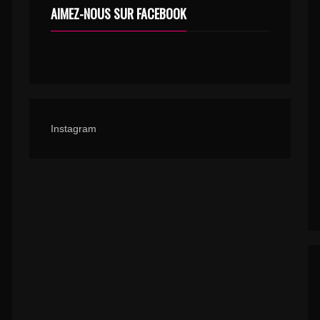
AIMEZ-NOUS SUR FACEBOOK
Instagram