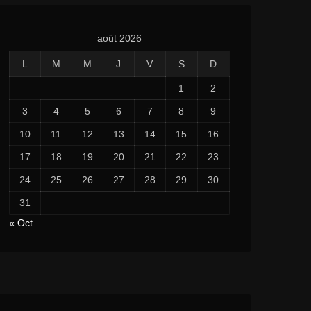
août 2026
L
M
M
J
V
S
D
1
2
3
4
5
6
7
8
9
10
11
12
13
14
15
16
17
18
19
20
21
22
23
24
25
26
27
28
29
30
31
« Oct