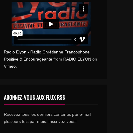
Radio Elyon - Radio Chrétienne Francophone
Positive & Encourageante
from
RADIO ELYON
on
Vimeo
.
ABONNEZ-VOUS AUX FLUX RSS
Recevez tous les derniers contenus par e-mail
plusieurs fois par mois. Inscrivez-vous!