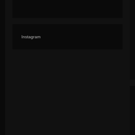
Instagram