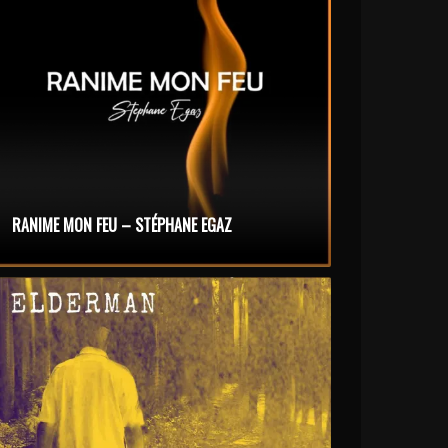
RANIME MON FEU – STÉPHANE EGAZ