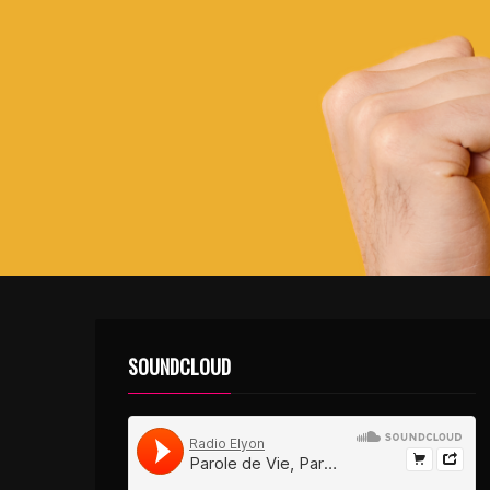
SOUNDCLOUD