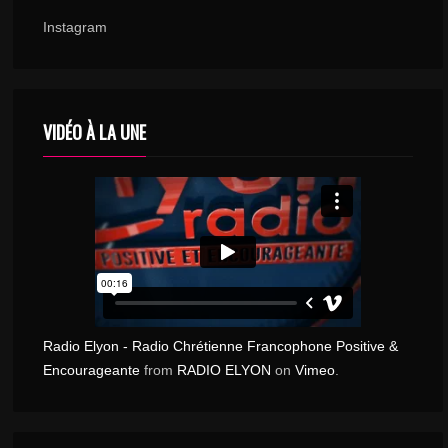
Instagram
VIDÉO À LA UNE
Radio Elyon - Radio Chrétienne Francophone Positive &
Encourageante
from
RADIO ELYON
on
Vimeo
.