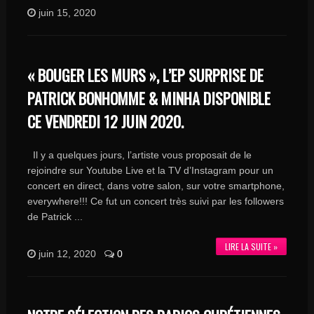
juin 15, 2020
« BOUGER LES MURS », L’EP SURPRISE DE
PATRICK BONHOMME & MINHA DISPONIBLE
CE VENDREDI 12 JUIN 2020.
Il y a quelques jours, l’artiste vous proposait de le
rejoindre sur Youtube Live et la TV d’Instagram pour un
concert en direct, dans votre salon, sur votre smartphone,
everywhere!!! Ce fut un concert très suivi par les followers
de Patrick ...
LIRE LA SUITE »
juin 12, 2020
0