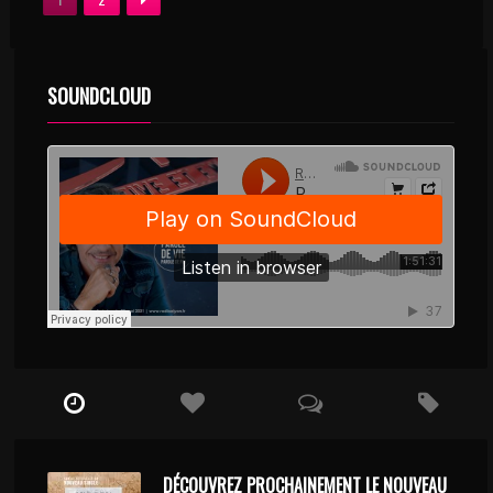
SOUNDCLOUD
DÉCOUVREZ PROCHAINEMENT LE NOUVEAU