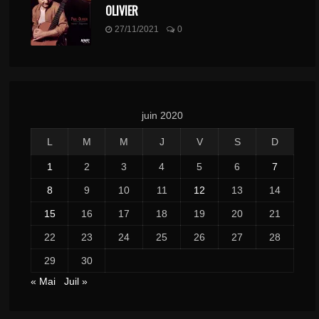
OLIVIER
27/11/2021
0
juin 2020
L
M
M
J
V
S
D
1
2
3
4
5
6
7
8
9
10
11
12
13
14
15
16
17
18
19
20
21
22
23
24
25
26
27
28
29
30
« Mai
Juil »