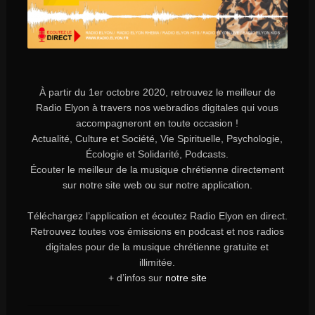
À partir du 1er octobre 2020, retrouvez le meilleur de
Radio Elyon à travers nos webradios digitales qui vous
accompagneront en toute occasion !
Actualité, Culture et Société, Vie Spirituelle, Psychologie,
Écologie et Solidarité, Podcasts.
Écouter le meilleur de la musique chrétienne directement
sur notre site web ou sur notre application.
Téléchargez l’application et écoutez Radio Elyon en direct.
Retrouvez toutes vos émissions en podcast et nos radios
digitales pour de la musique chrétienne gratuite et
illimitée.
+ d’infos sur
notre site