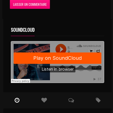
SOUNDCLOUD