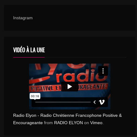
Instagram
VIDÉO À LA UNE
Radio Elyon - Radio Chrétienne Francophone Positive &
Encourageante
from
RADIO ELYON
on
Vimeo
.