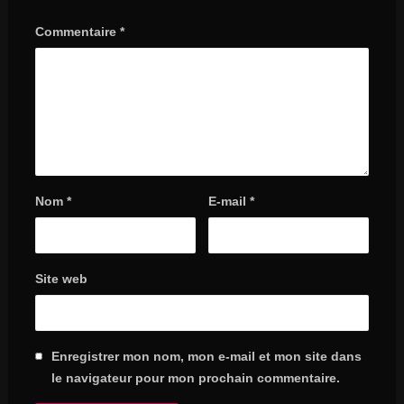
Commentaire
*
Nom
*
E-mail
*
Site web
Enregistrer mon nom, mon e-mail et mon site dans
le navigateur pour mon prochain commentaire.