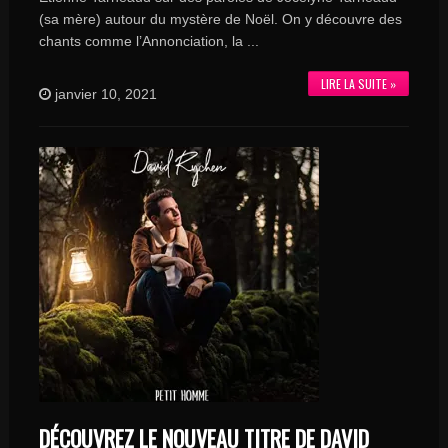
(sa mère) autour du mystère de Noël. On y découvre des
chants comme l’Annonciation, la ...
LIRE LA SUITE »
janvier 10, 2021
DÉCOUVREZ LE NOUVEAU TITRE DE DAVID