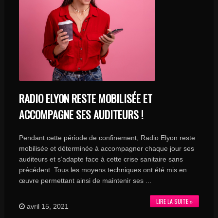
RADIO ELYON RESTE MOBILISÉE ET
ACCOMPAGNE SES AUDITEURS !
Pendant cette période de confinement, Radio Elyon reste
mobilisée et déterminée à accompagner chaque jour ses
auditeurs et s’adapte face à cette crise sanitaire sans
précédent. Tous les moyens techniques ont été mis en
œuvre permettant ainsi de maintenir ses ...
LIRE LA SUITE »
avril 15, 2021