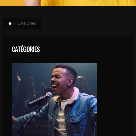
Catégories
CATÉGORIES