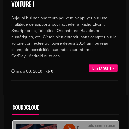
VOITURE !
Aujourd’hui nos auditeurs peuvent s’appuyer sur une
multitude de supports pour accéder à Radio Elyon :
Smartphones, Tablettes, Ordinateurs, Baladeurs
numériques, etc. C’était bien entendu sans compter sur la
voiture connectée qui ouvre depuis 2014 un nouveau
champ de possibilités aux radios sur Internet.
CarPlay, Android Auto ces ...
LIRE LA SUITE »
mars 03, 2018
0
SOUNDCLOUD