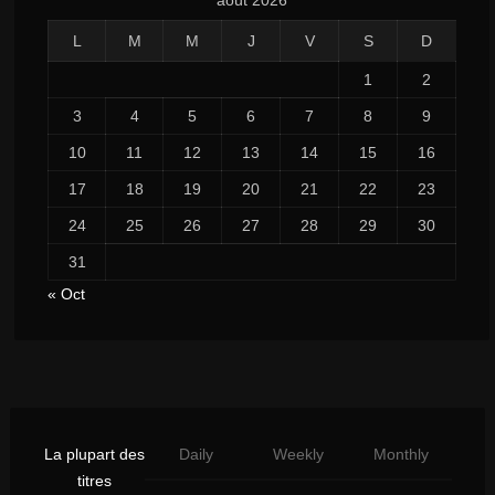
août 2026
L
M
M
J
V
S
D
1
2
3
4
5
6
7
8
9
10
11
12
13
14
15
16
17
18
19
20
21
22
23
24
25
26
27
28
29
30
31
« Oct
La plupart des
Daily
Weekly
Monthly
titres