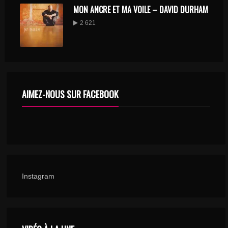
MON ANCRE ET MA VOILE – DAVID DURHAM
2 621
AIMEZ-NOUS SUR FACEBOOK
Instagram