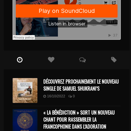
DÉCOUVREZ PROCHAINEMENT LE NOUVEAU
SINGLE DE SAMUEL SHUKRANI’S
16/10/2022
0
« LA BÉNÉDICTION » SORT UN NOUVEAU
CHANT POUR RASSEMBLER LA
FRANCOPHONIE DANS L’ADORATION