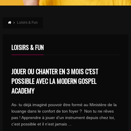
Loisirs & Fun
LOISIRS & FUN
JOUER OU CHANTER EN 3 MOIS C’EST
POSSIBLE AVEC LA MODERN GOSPEL
ACADEMY
As- tu déjà imaginé pouvoir être formé au Ministère de la
louange dans le confort de ton foyer ? Non tu ne rêves
pas ! Apprendre à jouer d’un instrument depuis chez toi,
c’est possible et il n’est jamais ...