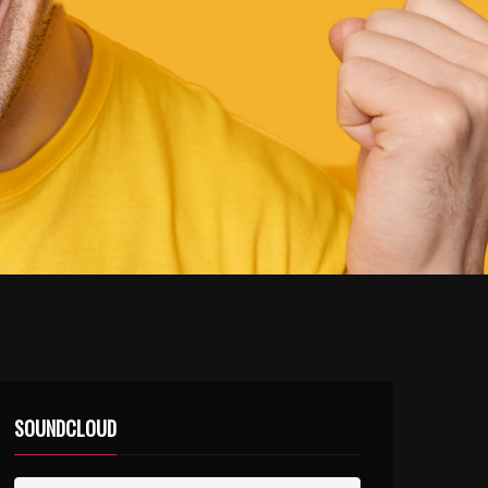
SOUNDCLOUD