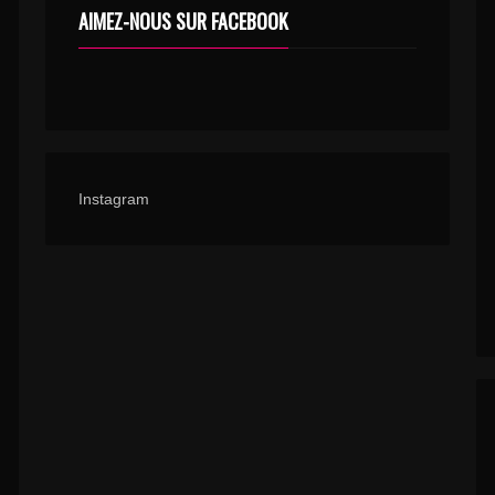
AIMEZ-NOUS SUR FACEBOOK
Instagram