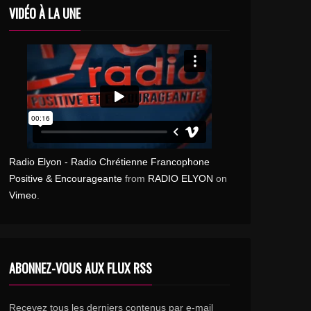
VIDÉO À LA UNE
Radio Elyon - Radio Chrétienne Francophone
Positive & Encourageante
from
RADIO ELYON
on
Vimeo
.
ABONNEZ-VOUS AUX FLUX RSS
Recevez tous les derniers contenus par e-mail