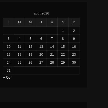
août 2026
L
M
M
J
V
S
D
1
2
3
4
5
6
7
8
9
10
11
12
13
14
15
16
17
18
19
20
21
22
23
24
25
26
27
28
29
30
31
« Oct