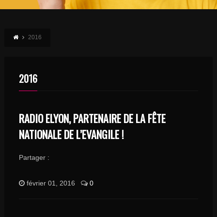
2016
2016
RADIO ELYON, PARTENAIRE DE LA FÊTE
NATIONALE DE L’EVANGILE !
Partager :
février 01, 2016
0