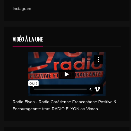
Instagram
VIDÉO À LA UNE
Radio Elyon - Radio Chrétienne Francophone Positive &
Encourageante
from
RADIO ELYON
on
Vimeo
.