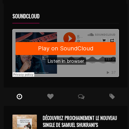
SOUNDCLOUD
DÉCOUVREZ PROCHAINEMENT LE NOUVEAU
SINGLE DE SAMUEL SHUKRANI’S