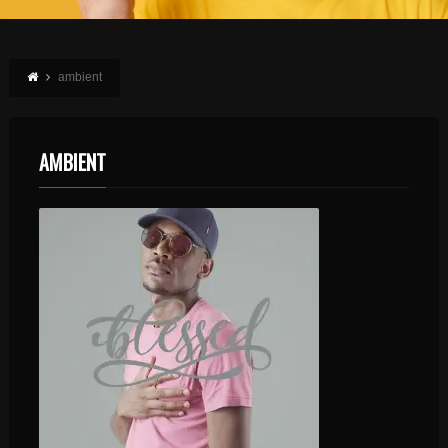
ambient
AMBIENT