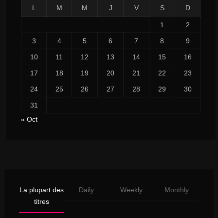
L
M
M
J
V
S
D
1
2
3
4
5
6
7
8
9
10
11
12
13
14
15
16
17
18
19
20
21
22
23
24
25
26
27
28
29
30
31
« Oct
La plupart des
Daily
Weekly
Monthly
titres