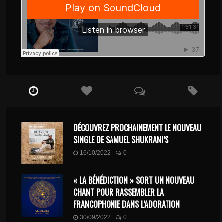
DÉCOUVREZ PROCHAINEMENT LE NOUVEAU
SINGLE DE SAMUEL SHUKRANI’S
16/10/2022
0
« LA BÉNÉDICTION » SORT UN NOUVEAU
CHANT POUR RASSEMBLER LA
FRANCOPHONIE DANS L’ADORATION
30/09/2022
0