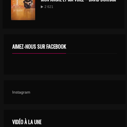
2 621
AIMEZ-NOUS SUR FACEBOOK
Instagram
VIDÉO À LA UNE