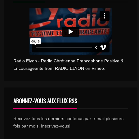
Radio Elyon - Radio Chrétienne Francophone Positive &
Encourageante
from
RADIO ELYON
on
Vimeo
.
ABONNEZ-VOUS AUX FLUX RSS
Recevez tous les derniers contenus par e-mail plusieurs
fois par mois. Inscrivez-vous!