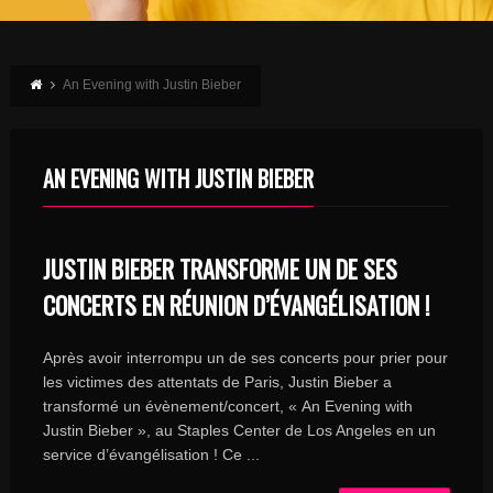
An Evening with Justin Bieber
AN EVENING WITH JUSTIN BIEBER
JUSTIN BIEBER TRANSFORME UN DE SES
CONCERTS EN RÉUNION D’ÉVANGÉLISATION !
Après avoir interrompu un de ses concerts pour prier pour
les victimes des attentats de Paris, Justin Bieber a
transformé un évènement/concert, « An Evening with
Justin Bieber », au Staples Center de Los Angeles en un
service d’évangélisation ! Ce ...