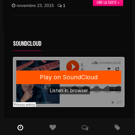
LIRE LA SUITE »
novembre 23, 2015
1
SOUNDCLOUD