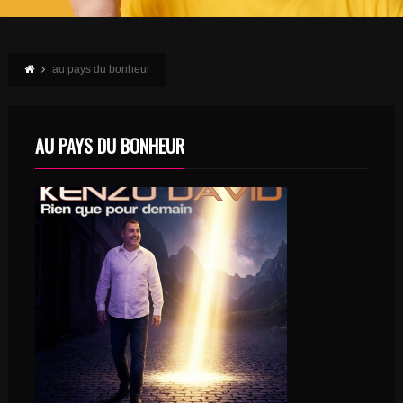
au pays du bonheur
AU PAYS DU BONHEUR