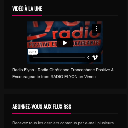
VIDÉO À LA UNE
Radio Elyon - Radio Chrétienne Francophone Positive &
Encourageante
from
RADIO ELYON
on
Vimeo
.
ABONNEZ-VOUS AUX FLUX RSS
Recevez tous les derniers contenus par e-mail plusieurs