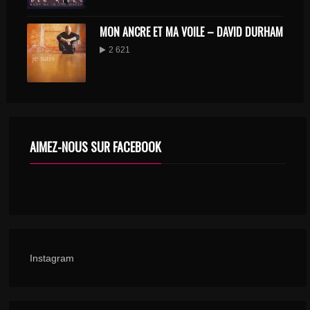
MON ANCRE ET MA VOILE – DAVID DURHAM
2 621
AIMEZ-NOUS SUR FACEBOOK
Instagram