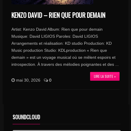
KENZO DAVID – RIEN QUE POUR DEMAIN
Artist: Kenzo David Album: Rien que pour demain
Musique: David LIGIOS Paroles: David LIGIOS
Arrangements et réalisation: KD studio Production: KD
Music production Studio: KDLproduction « Rien que
demain » est un voyage musical où se mêlent espoirs et
introspection. À travers des mélodies poignantes et des ...
LIRE LA SUITE »
mai 30, 2026
0
SOUNDCLOUD