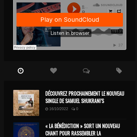
DÉCOUVREZ PROCHAINEMENT LE NOUVEAU
SINGLE DE SAMUEL SHUKRANI’S
16/10/2022
0
« LA BÉNÉDICTION » SORT UN NOUVEAU
CHANT POUR RASSEMBLER LA