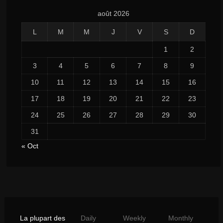
août 2026
L
M
M
J
V
S
D
1
2
3
4
5
6
7
8
9
10
11
12
13
14
15
16
17
18
19
20
21
22
23
24
25
26
27
28
29
30
31
« Oct
La plupart des
Daily
Weekly
Monthly