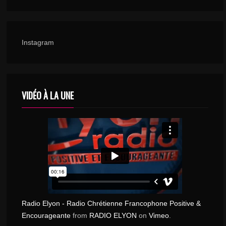
Instagram
VIDÉO À LA UNE
Radio Elyon - Radio Chrétienne Francophone Positive &
Encourageante
from
RADIO ELYON
on
Vimeo
.