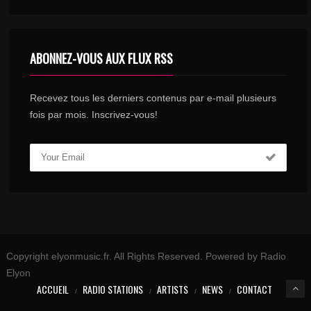
ABONNEZ-VOUS AUX FLUX RSS
Recevez tous les derniers contenus par e-mail plusieurs
fois par mois. Inscrivez-vous!
Copyright elyonmusic.fr. All Rights Reserved. Powered by Radio
Elyon
ACCUEIL
RADIO STATIONS
ARTISTS
NEWS
CONTACT