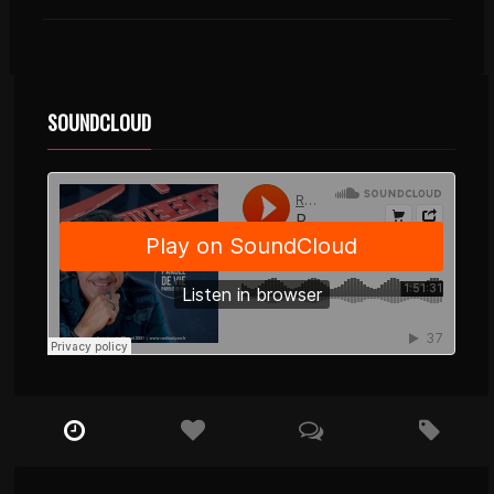
SOUNDCLOUD