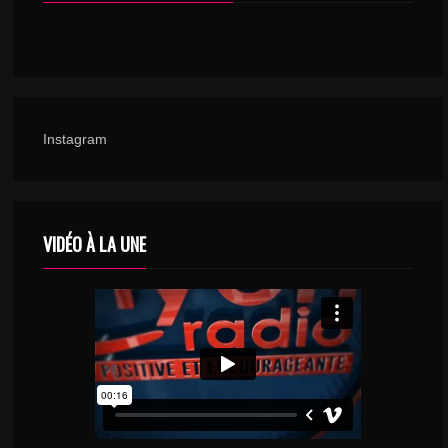
Instagram
VIDÉO À LA UNE