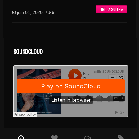
LIRE LA SUITE »
juin 01, 2020
6
SOUNDCLOUD