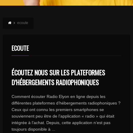
ecoute
ECOUTE
ÉCOUTEZ NOUS SUR LES PLATEFORMES
D’HÉBERGEMENTS RADIOPHONIQUES
Comment écouter Radio Elyon en ligne depuis les
différentes plateformes d’hébergements radiophoniques ?
Ceux qui ont connu les premiers smartphones se
souviennent peu être de l’application « radio » qui était
intégrée à l’achat. Depuis, cette application n’est pas
toujours disponible à ...