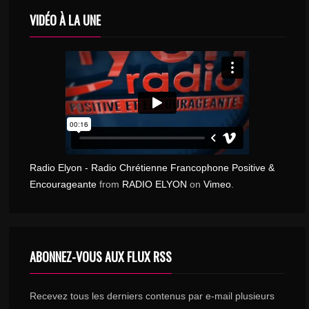
VIDÉO À LA UNE
Radio Elyon - Radio Chrétienne Francophone Positive &
Encourageante
from
RADIO ELYON
on
Vimeo
.
ABONNEZ-VOUS AUX FLUX RSS
Recevez tous les derniers contenus par e-mail plusieurs