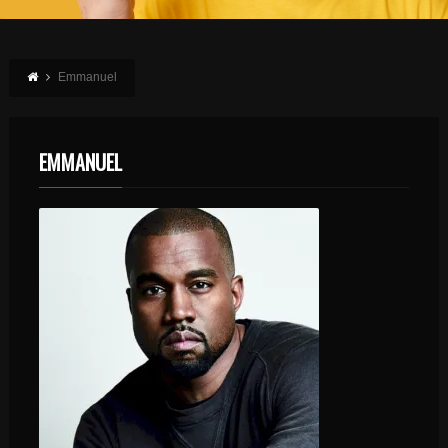
Emmanuel
EMMANUEL