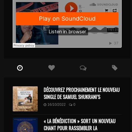
DÉCOUVREZ PROCHAINEMENT LE NOUVEAU
SINGLE DE SAMUEL SHUKRANI’S
16/10/2022
0
« LA BÉNÉDICTION » SORT UN NOUVEAU
CHANT POUR RASSEMBLER LA