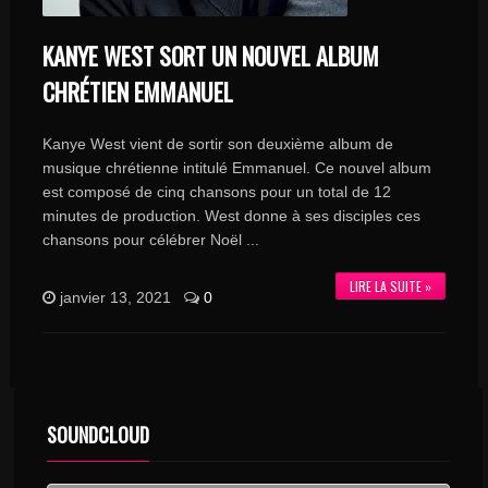
KANYE WEST SORT UN NOUVEL ALBUM
CHRÉTIEN EMMANUEL
Kanye West vient de sortir son deuxième album de
musique chrétienne intitulé Emmanuel. Ce nouvel album
est composé de cinq chansons pour un total de 12
minutes de production. West donne à ses disciples ces
chansons pour célébrer Noël ...
LIRE LA SUITE »
janvier 13, 2021
0
SOUNDCLOUD