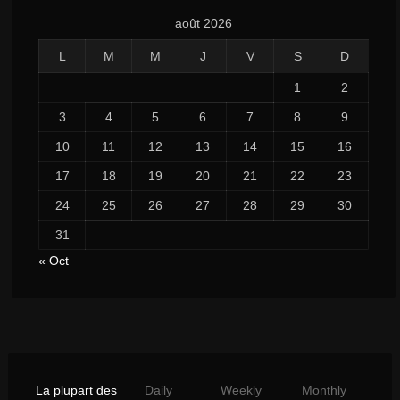
août 2026
L
M
M
J
V
S
D
1
2
3
4
5
6
7
8
9
10
11
12
13
14
15
16
17
18
19
20
21
22
23
24
25
26
27
28
29
30
31
« Oct
La plupart des
Daily
Weekly
Monthly