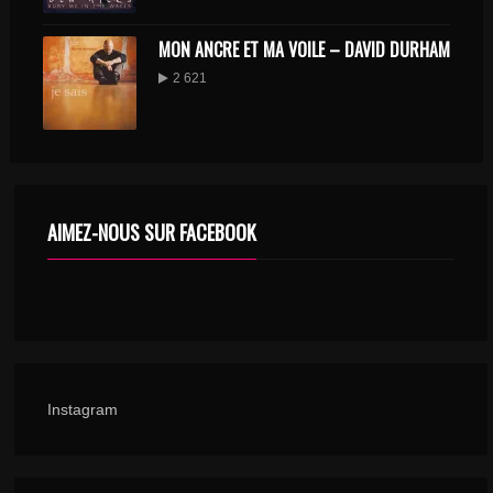
MON ANCRE ET MA VOILE – DAVID DURHAM
2 621
AIMEZ-NOUS SUR FACEBOOK
Instagram