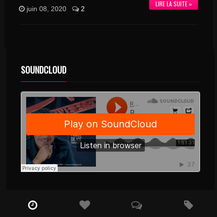
LIRE LA SUITE »
juin 08, 2020
2
SOUNDCLOUD