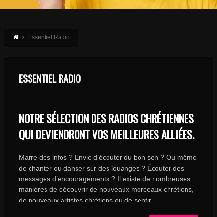
Essentiel Radio
ESSENTIEL RADIO
NOTRE SÉLECTION DES RADIOS CHRÉTIENNES
QUI DEVIENDRONT VOS MEILLEURES ALLIÉES.
Marre des infos ? Envie d’écouter du bon son ? Ou même
de chanter ou danser sur des louanges ? Écouter des
messages d’encouragements ? Il existe de nombreuses
manières de découvrir de nouveaux morceaux chrétiens,
de nouveaux artistes chrétiens ou de sentir ...