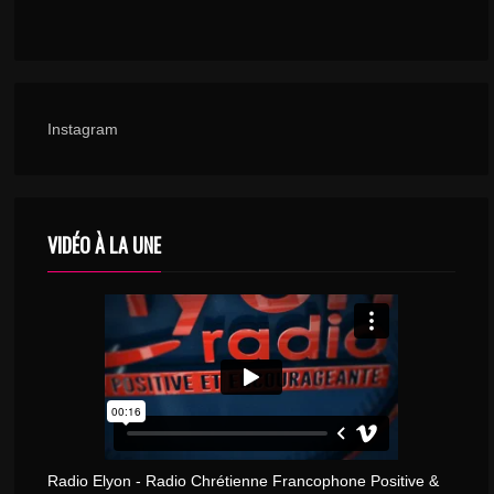
Instagram
VIDÉO À LA UNE
Radio Elyon - Radio Chrétienne Francophone Positive &