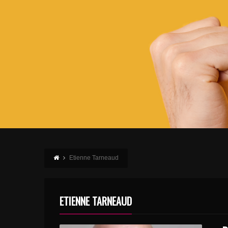
Etienne Tarneaud
ETIENNE TARNEAUD