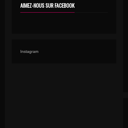
AIMEZ-NOUS SUR FACEBOOK
Instagram