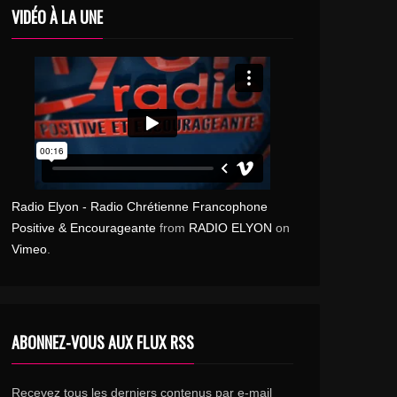
VIDÉO À LA UNE
Radio Elyon - Radio Chrétienne Francophone
Positive & Encourageante
from
RADIO ELYON
on
Vimeo
.
ABONNEZ-VOUS AUX FLUX RSS
Recevez tous les derniers contenus par e-mail