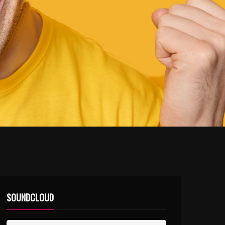
SOUNDCLOUD