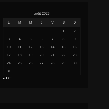
août 2026
L
M
M
J
V
S
D
1
2
3
4
5
6
7
8
9
10
11
12
13
14
15
16
17
18
19
20
21
22
23
24
25
26
27
28
29
30
31
« Oct