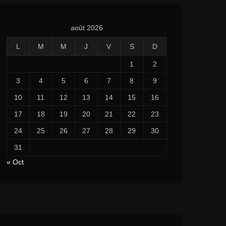
août 2026
L
M
M
J
V
S
D
1
2
3
4
5
6
7
8
9
10
11
12
13
14
15
16
17
18
19
20
21
22
23
24
25
26
27
28
29
30
31
« Oct