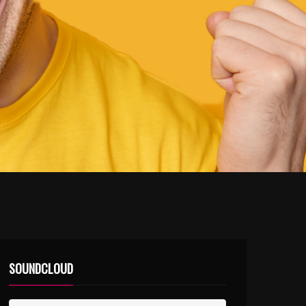
SOUNDCLOUD