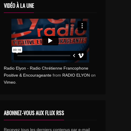
VIDÉO À LA UNE
Radio Elyon - Radio Chrétienne Francophone
Positive & Encourageante
from
RADIO ELYON
on
Vimeo
.
ABONNEZ-VOUS AUX FLUX RSS
Recevez tous les derniers contenus par e-mail