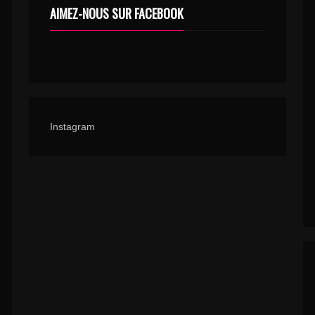
AIMEZ-NOUS SUR FACEBOOK
Instagram