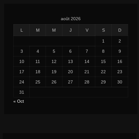
août 2026
L
M
M
J
V
S
D
1
2
3
4
5
6
7
8
9
10
11
12
13
14
15
16
17
18
19
20
21
22
23
24
25
26
27
28
29
30
31
« Oct