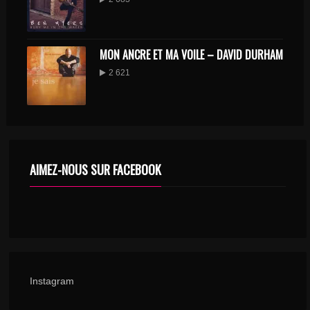
MON ANCRE ET MA VOILE – DAVID DURHAM
2 621
AIMEZ-NOUS SUR FACEBOOK
Instagram