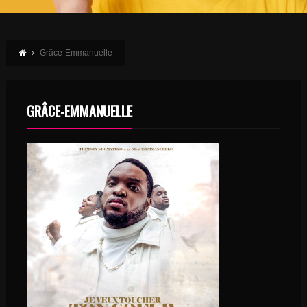
Grâce-Emmanuelle
GRÂCE-EMMANUELLE