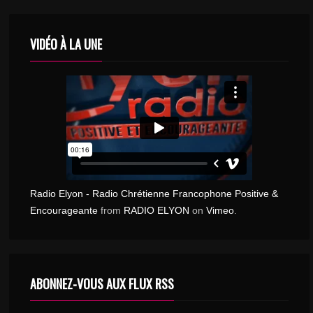
VIDÉO À LA UNE
Radio Elyon - Radio Chrétienne Francophone Positive &
Encourageante
from
RADIO ELYON
on
Vimeo
.
ABONNEZ-VOUS AUX FLUX RSS