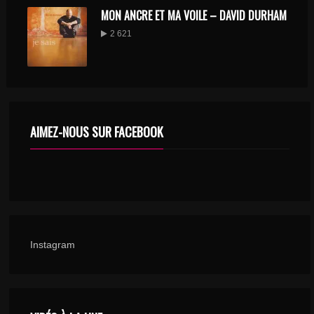
MON ANCRE ET MA VOILE – DAVID DURHAM
2 621
AIMEZ-NOUS SUR FACEBOOK
Instagram