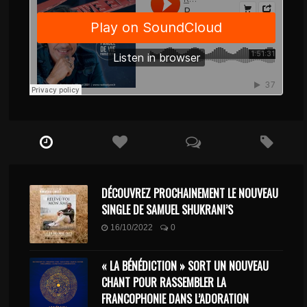
DÉCOUVREZ PROCHAINEMENT LE NOUVEAU
SINGLE DE SAMUEL SHUKRANI’S
16/10/2022
0
« LA BÉNÉDICTION » SORT UN NOUVEAU
CHANT POUR RASSEMBLER LA
FRANCOPHONIE DANS L’ADORATION