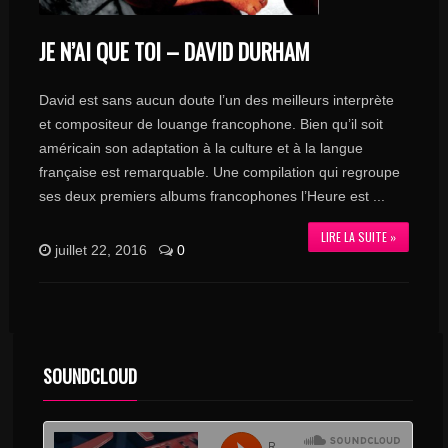
JE N’AI QUE TOI – DAVID DURHAM
David est sans aucun doute l’un des meilleurs interprète
et compositeur de louange francophone. Bien qu’il soit
américain son adaptation à la culture et à la langue
française est remarquable. Une compilation qui regroupe
ses deux premiers albums francophones l’Heure est ...
LIRE LA SUITE »
juillet 22, 2016
0
SOUNDCLOUD