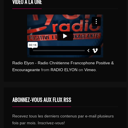
VIDÉO À LA UNE
Radio Elyon - Radio Chrétienne Francophone Positive &
Encourageante
from
RADIO ELYON
on
Vimeo
.
ABONNEZ-VOUS AUX FLUX RSS
Recevez tous les derniers contenus par e-mail plusieurs
fois par mois. Inscrivez-vous!