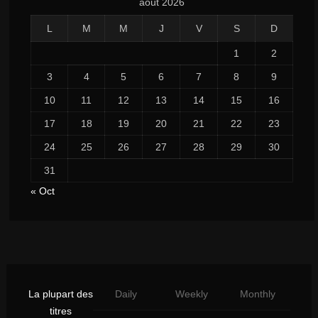
août 2026
L
M
M
J
V
S
D
1
2
3
4
5
6
7
8
9
10
11
12
13
14
15
16
17
18
19
20
21
22
23
24
25
26
27
28
29
30
31
« Oct
La plupart des
Daily
Weekly
Monthly
titres