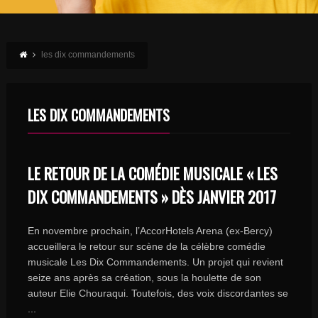
les dix commandements
LES DIX COMMANDEMENTS
LE RETOUR DE LA COMÉDIE MUSICALE « LES
DIX COMMANDEMENTS » DÈS JANVIER 2017
En novembre prochain, l’AccorHotels Arena (ex-Bercy)
accueillera le retour sur scène de la célèbre comédie
musicale Les Dix Commandements. Un projet qui revient
seize ans après sa création, sous la houlette de son
auteur Elie Chouraqui. Toutefois, des voix discordantes se
...