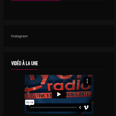
Instagram
VIDÉO À LA UNE