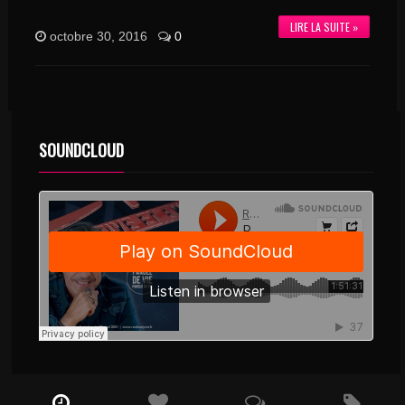
LIRE LA SUITE »
octobre 30, 2016
0
SOUNDCLOUD