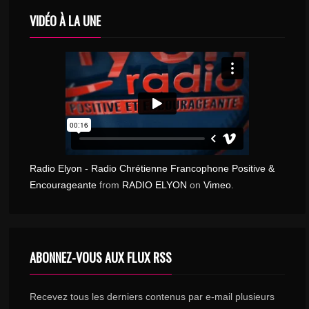
VIDÉO À LA UNE
Radio Elyon - Radio Chrétienne Francophone Positive &
Encourageante
from
RADIO ELYON
on
Vimeo
.
ABONNEZ-VOUS AUX FLUX RSS
Recevez tous les derniers contenus par e-mail plusieurs