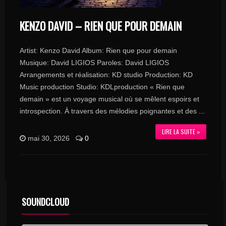
KENZO DAVID – RIEN QUE POUR DEMAIN
Artist: Kenzo David Album: Rien que pour demain
Musique: David LIGIOS Paroles: David LIGIOS
Arrangements et réalisation: KD studio Production: KD
Music production Studio: KDLproduction « Rien que
demain » est un voyage musical où se mêlent espoirs et
introspection. À travers des mélodies poignantes et des ...
LIRE LA SUITE »
mai 30, 2026
0
SOUNDCLOUD