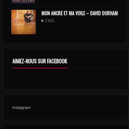
MON ANCRE ET MA VOILE – DAVID DURHAM
2 621
AIMEZ-NOUS SUR FACEBOOK
Instagram