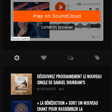
DÉCOUVREZ PROCHAINEMENT LE NOUVEAU
SINGLE DE SAMUEL SHUKRANI’S
16/10/2022
0
« LA BÉNÉDICTION » SORT UN NOUVEAU
CHANT POUR RASSEMBLER LA