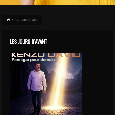
les jours d'avant
LES JOURS D’AVANT