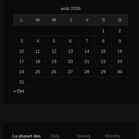
août 2026
L
M
M
J
V
S
D
1
2
3
4
5
6
7
8
9
10
11
12
13
14
15
16
17
18
19
20
21
22
23
24
25
26
27
28
29
30
31
« Oct
La plupart des
Daily
Weekly
Monthly