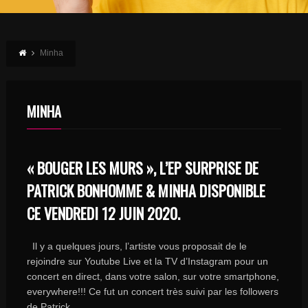
Minha
MINHA
« BOUGER LES MURS », L’EP SURPRISE DE
PATRICK BONHOMME & MINHA DISPONIBLE
CE VENDREDI 12 JUIN 2020.
Il y a quelques jours, l’artiste vous proposait de le
rejoindre sur Youtube Live et la TV d’Instagram pour un
concert en direct, dans votre salon, sur votre smartphone,
everywhere!!! Ce fut un concert très suivi par les followers
de Patrick ...