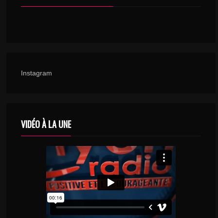
Instagram
VIDÉO À LA UNE