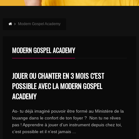
Modern Gospel Academy
MODERN GOSPEL ACADEMY
JOUER OU CHANTER EN 3 MOIS C’EST
POSSIBLE AVEC LA MODERN GOSPEL
ACADEMY
As- tu déjà imaginé pouvoir être formé au Ministère de la
louange dans le confort de ton foyer ? Non tu ne rêves
pas ! Apprendre à jouer d’un instrument depuis chez toi,
c’est possible et il n’est jamais ...