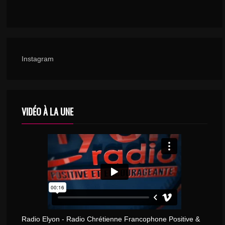
Instagram
VIDÉO À LA UNE
Radio Elyon - Radio Chrétienne Francophone Positive &