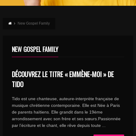
New Gospel Family
NEW GOSPEL FAMILY
DÉCOUVREZ LE TITRE « EMMÈNE-MOI » DE
TIDO
Tido est une chanteuse, auteure-interprète française de
musique chrétienne contemporaine. Elle est Née à Paris
de parents haïtiens. Elle grandit dans le 19ème
arrondissement avec son frère et ses sœurs.Passionnée
par l’écriture et le chant, elle rêve depuis toute ...