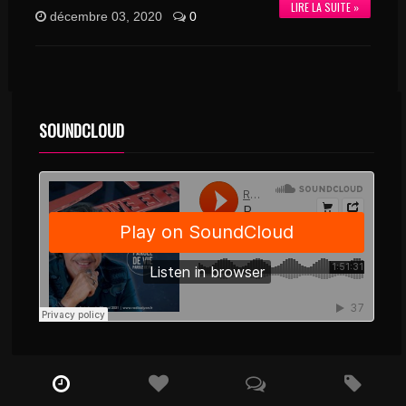
LIRE LA SUITE »
décembre 03, 2020
0
SOUNDCLOUD