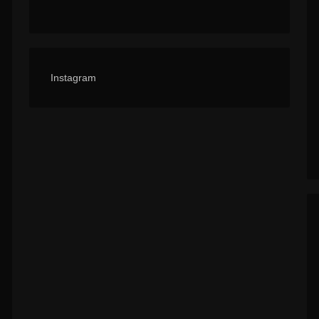
Instagram