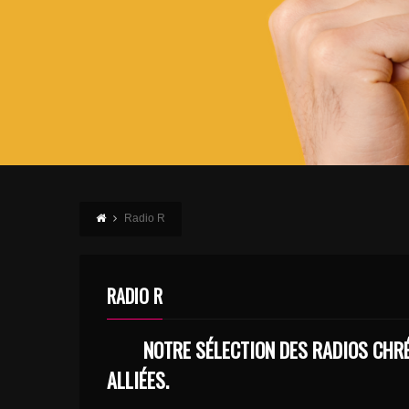
Radio R
RADIO R
NOTRE SÉLECTION DES RADIOS CHR
ALLIÉES.