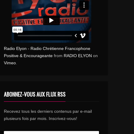
Radio Elyon - Radio Chrétienne Francophone
Positive & Encourageante
from
RADIO ELYON
on
Vimeo
.
ABONNEZ-VOUS AUX FLUX RSS
Recevez tous les derniers contenus par e-mail
plusieurs fois par mois. Inscrivez-vous!