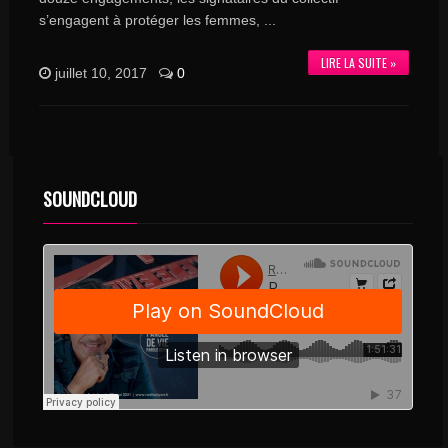
s’engagent à protéger les femmes, ...
LIRE LA SUITE »
juillet 10, 2017
0
SOUNDCLOUD