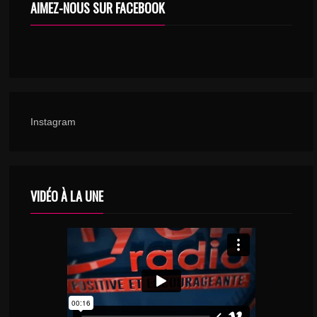
AIMEZ-NOUS SUR FACEBOOK
Instagram
VIDÉO À LA UNE