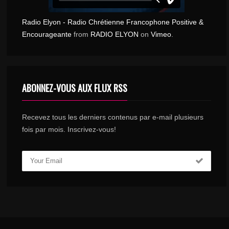
Radio Elyon - Radio Chrétienne Francophone Positive &
Encourageante
from
RADIO ELYON
on
Vimeo
.
ABONNEZ-VOUS AUX FLUX RSS
Recevez tous les derniers contenus par e-mail plusieurs
fois par mois. Inscrivez-vous!