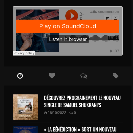
DÉCOUVREZ PROCHAINEMENT LE NOUVEAU
SINGLE DE SAMUEL SHUKRANI’S
16/10/2022
0
« LA BÉNÉDICTION » SORT UN NOUVEAU