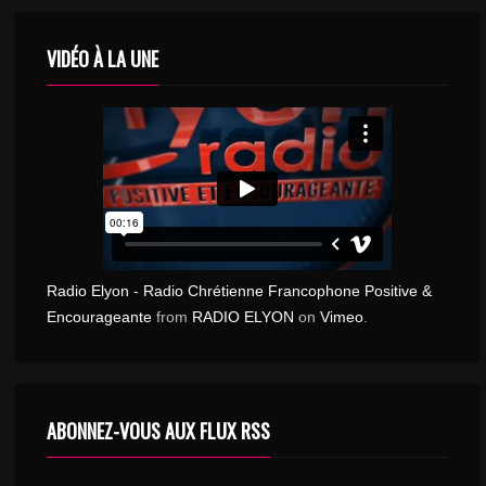
VIDÉO À LA UNE
Radio Elyon - Radio Chrétienne Francophone Positive &
Encourageante
from
RADIO ELYON
on
Vimeo
.
ABONNEZ-VOUS AUX FLUX RSS