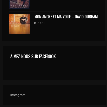
MON ANCRE ET MA VOILE – DAVID DURHAM
2 621
AIMEZ-NOUS SUR FACEBOOK
Instagram