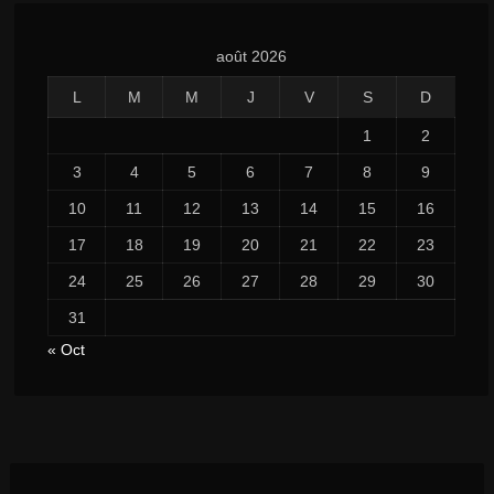
août 2026
L
M
M
J
V
S
D
1
2
3
4
5
6
7
8
9
10
11
12
13
14
15
16
17
18
19
20
21
22
23
24
25
26
27
28
29
30
31
« Oct