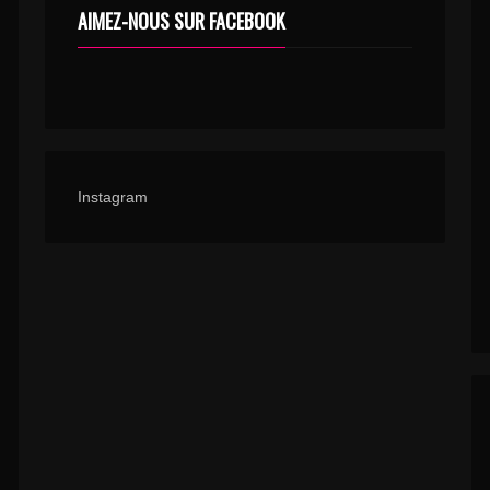
AIMEZ-NOUS SUR FACEBOOK
Instagram