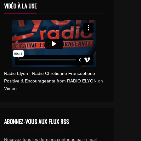
VIDÉO À LA UNE
Radio Elyon - Radio Chrétienne Francophone
Positive & Encourageante
from
RADIO ELYON
on
Vimeo
.
ABONNEZ-VOUS AUX FLUX RSS
Recevez tous les derniers contenus par e-mail