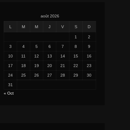
août 2026
L
M
M
J
V
S
D
1
2
3
4
5
6
7
8
9
10
11
12
13
14
15
16
17
18
19
20
21
22
23
24
25
26
27
28
29
30
31
« Oct