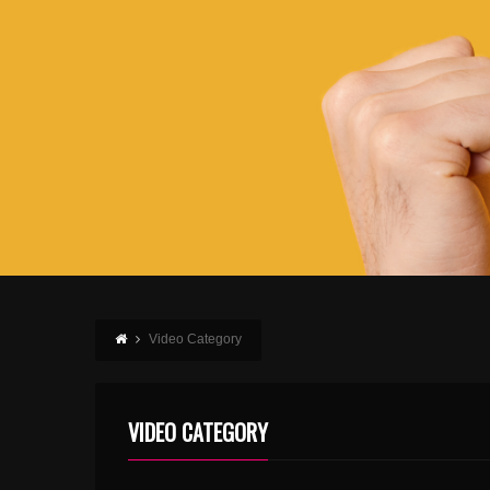
Video Category
VIDEO CATEGORY