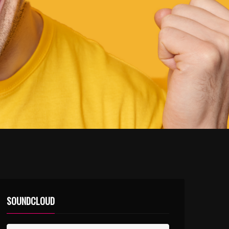
SOUNDCLOUD