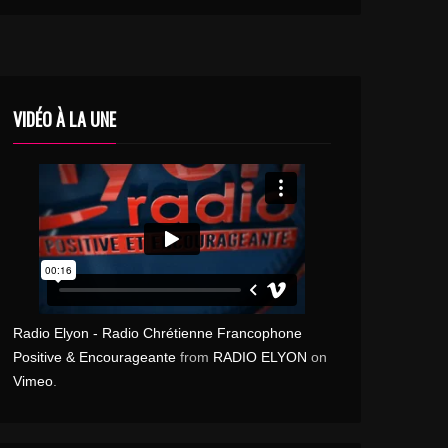
VIDÉO À LA UNE
Radio Elyon - Radio Chrétienne Francophone
Positive & Encourageante
from
RADIO ELYON
on
Vimeo
.