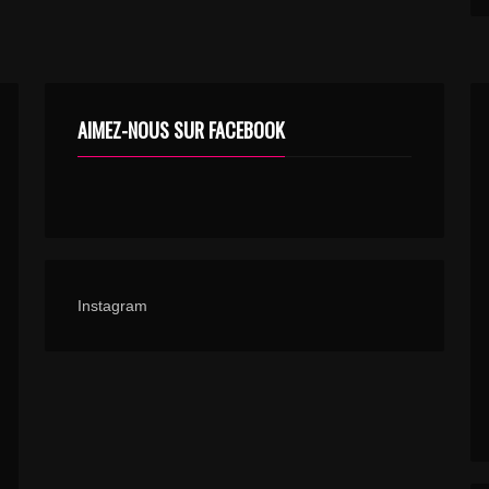
AIMEZ-NOUS SUR FACEBOOK
Instagram