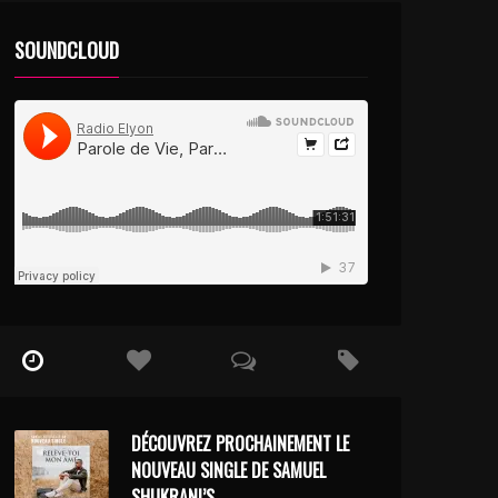
SOUNDCLOUD
DÉCOUVREZ PROCHAINEMENT LE
NOUVEAU SINGLE DE SAMUEL
SHUKRANI’S