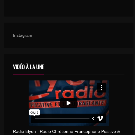
Instagram
VIDÉO À LA UNE
Radio Elyon - Radio Chrétienne Francophone Positive &