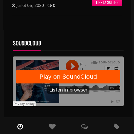
LIRE LA SUITE »
juillet 05, 2020
0
SOUNDCLOUD