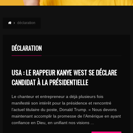
déclaration
DÉCLARATION
USA : LE RAPPEUR KANYE WEST SE DÉCLARE
CANDIDAT À LA PRÉSIDENTIELLE
Le chanteur et entrepreneur a déjà plusieurs fois
manifesté son intérêt pour la présidence et rencontré
l’actuel titulaire du poste, Donald Trump. « Nous devons
maintenant accomplir la promesse de l’Amérique en ayant
confiance en Dieu, en unifiant nos visions ...