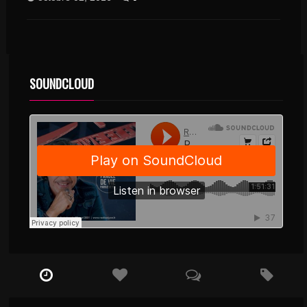
SOUNDCLOUD