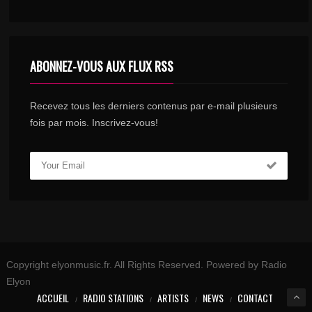
ABONNEZ-VOUS AUX FLUX RSS
Recevez tous les derniers contenus par e-mail plusieurs
fois par mois. Inscrivez-vous!
Copyright elyonmusic.fr. All Rights Reserved. Powered by Radio
Elyon
ACCUEIL
RADIO STATIONS
ARTISTS
NEWS
CONTACT