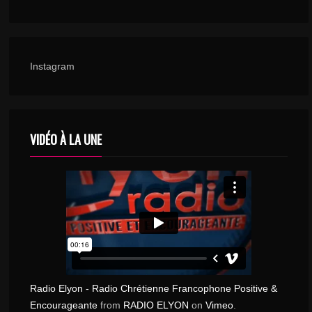
Instagram
VIDÉO À LA UNE
Radio Elyon - Radio Chrétienne Francophone Positive &
Encourageante
from
RADIO ELYON
on
Vimeo
.