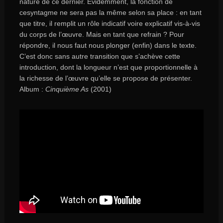
nature de ce dernier. Évidemment, la fonction de
cesyntagme ne sera pas la même selon sa place : en tant
que titre, il remplit un rôle indicatif voire explicatif vis-à-vis
du corps de l’œuvre. Mais en tant que refrain ? Pour
répondre, il nous faut nous plonger (enfin) dans le texte.
C’est donc sans autre transition que s’achève cette
introduction, dont la longueur n’est que proportionnelle à
la richesse de l’œuvre qu’elle se propose de présenter.
Album :
Cinquième As
(2001)