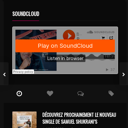
SOUNDCLOUD
DÉCOUVREZ PROCHAINEMENT LE NOUVEAU
SINGLE DE SAMUEL SHUKRANI’S