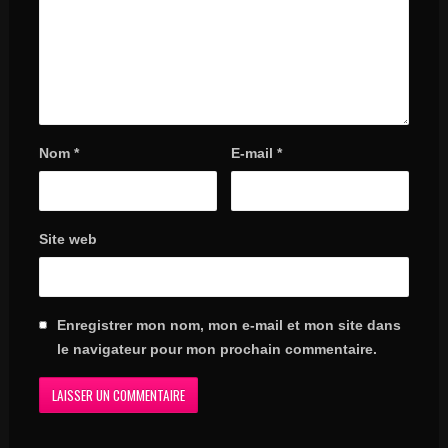
Nom
*
E-mail
*
Site web
Enregistrer mon nom, mon e-mail et mon site dans
le navigateur pour mon prochain commentaire.