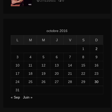
27/11/2021
0
octobre 2016
L
M
M
J
V
S
D
1
2
3
4
5
6
7
8
9
10
11
12
13
14
15
16
17
18
19
20
21
22
23
24
25
26
27
28
29
30
31
« Sep
Juin »