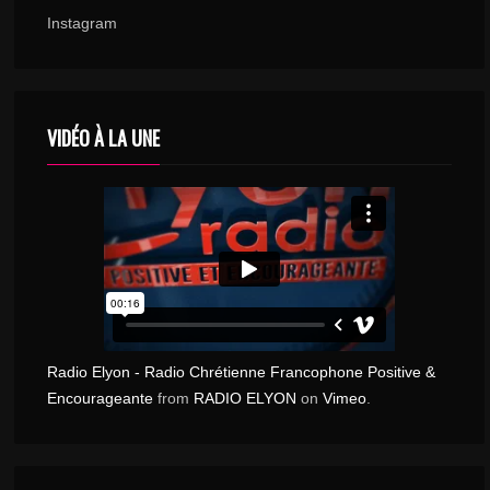
Instagram
VIDÉO À LA UNE
Radio Elyon - Radio Chrétienne Francophone Positive &
Encourageante
from
RADIO ELYON
on
Vimeo
.