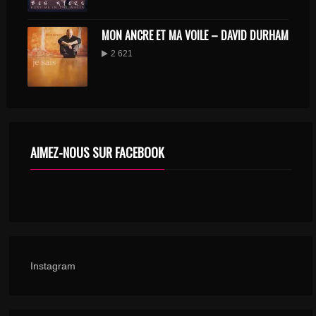
MON ANCRE ET MA VOILE – DAVID DURHAM
2 621
AIMEZ-NOUS SUR FACEBOOK
Instagram