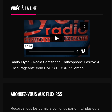
VIDÉO À LA UNE
Radio Elyon - Radio Chrétienne Francophone Positive &
Encourageante
from
RADIO ELYON
on
Vimeo
.
ABONNEZ-VOUS AUX FLUX RSS
Recevez tous les derniers contenus par e-mail plusieurs