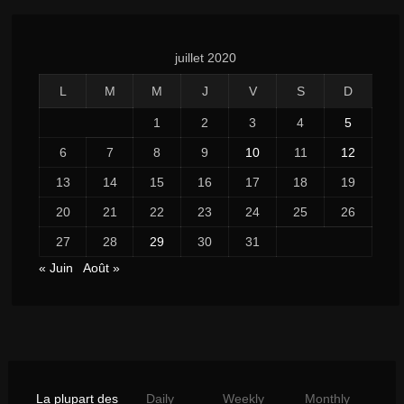
juillet 2020
L
M
M
J
V
S
D
1
2
3
4
5
6
7
8
9
10
11
12
13
14
15
16
17
18
19
20
21
22
23
24
25
26
27
28
29
30
31
« Juin
Août »
La plupart des
Daily
Weekly
Monthly