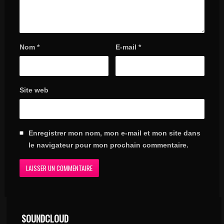
Nom
*
E-mail
*
Site web
Enregistrer mon nom, mon e-mail et mon site dans
le navigateur pour mon prochain commentaire.
SOUNDCLOUD